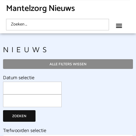
Mantelzorg Nieuws
NIEUWS
ALLE FILTERS WISSEN
Datum selectie
ZOEKEN
Trefwoorden selectie