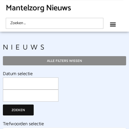
Mantelzorg Nieuws
NIEUWS
ALLE FILTERS WISSEN
Datum selectie
ZOEKEN
Trefwoorden selectie