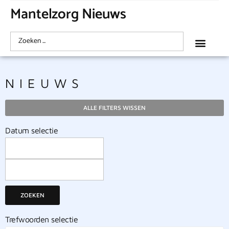
Mantelzorg Nieuws
NIEUWS
ALLE FILTERS WISSEN
Datum selectie
ZOEKEN
Trefwoorden selectie