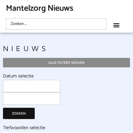
Mantelzorg Nieuws
NIEUWS
ALLE FILTERS WISSEN
Datum selectie
ZOEKEN
Trefwoorden selectie