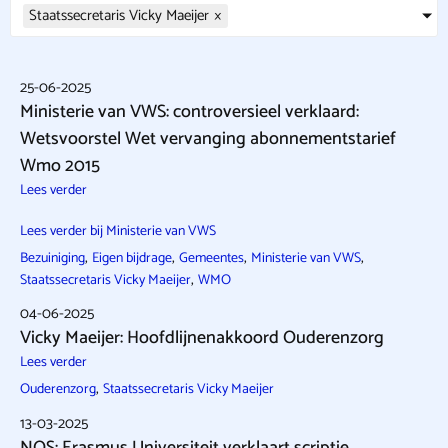
Staatssecretaris Vicky Maeijer
×
25-06-2025
Ministerie van VWS: controversieel verklaard:
Wetsvoorstel Wet vervanging abonnementstarief
Wmo 2015
Lees verder
Lees verder bij Ministerie van VWS
,
,
,
,
Bezuiniging
Eigen bijdrage
Gemeentes
Ministerie van VWS
,
Staatssecretaris Vicky Maeijer
WMO
04-06-2025
Vicky Maeijer: Hoofdlijnenakkoord Ouderenzorg
Lees verder
,
Ouderenzorg
Staatssecretaris Vicky Maeijer
13-03-2025