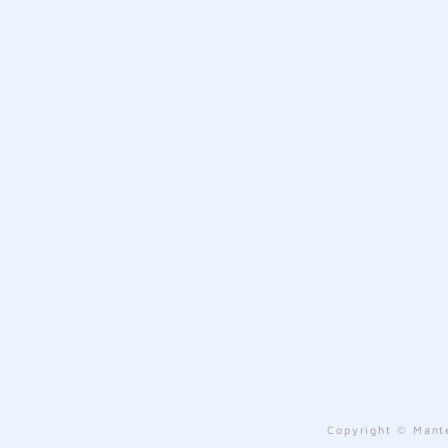
Copyright © Mante