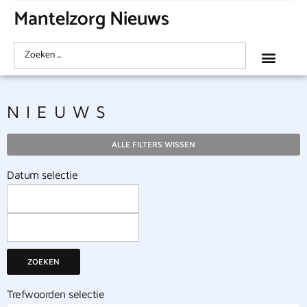
Mantelzorg Nieuws
NIEUWS
ALLE FILTERS WISSEN
Datum selectie
ZOEKEN
Trefwoorden selectie