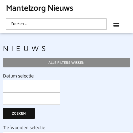
Mantelzorg Nieuws
NIEUWS
ALLE FILTERS WISSEN
Datum selectie
ZOEKEN
Trefwoorden selectie