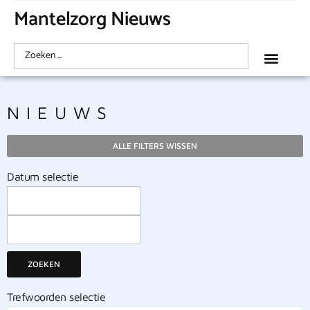
Mantelzorg Nieuws
NIEUWS
ALLE FILTERS WISSEN
Datum selectie
ZOEKEN
Trefwoorden selectie