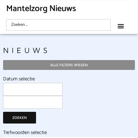
Mantelzorg Nieuws
NIEUWS
ALLE FILTERS WISSEN
Datum selectie
ZOEKEN
Trefwoorden selectie