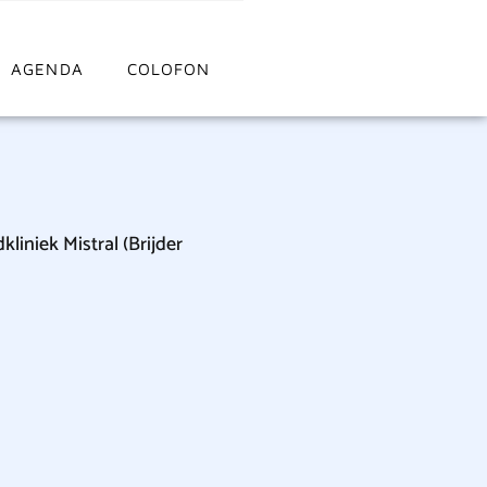
AGENDA
COLOFON
kliniek Mistral (Brijder