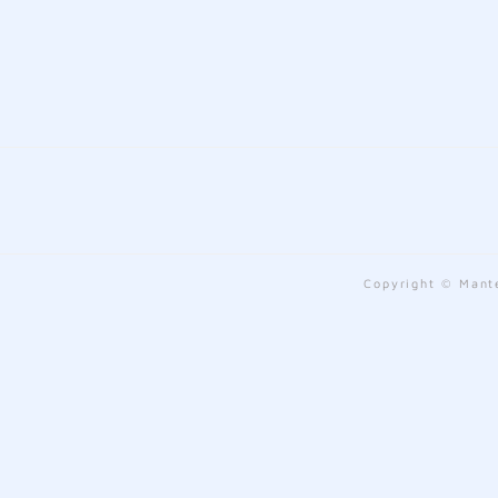
Copyright © Mante