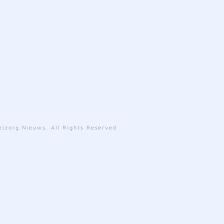
lzorg Nieuws. All Rights Reserved