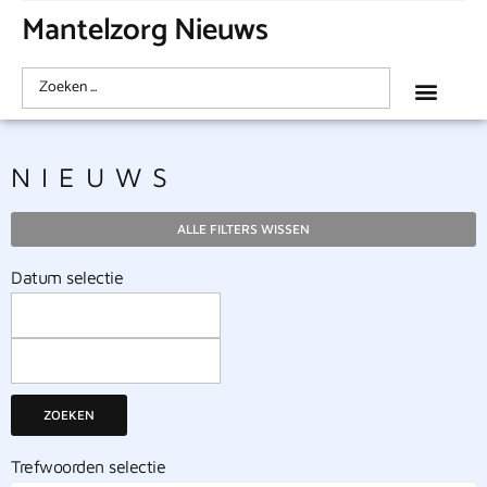
Mantelzorg Nieuws
NIEUWS
ALLE FILTERS WISSEN
Datum selectie
ZOEKEN
Trefwoorden selectie