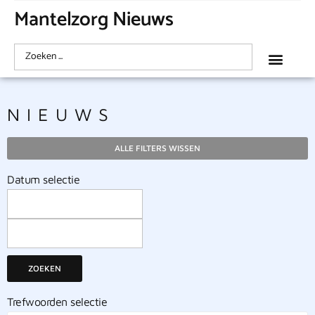
Mantelzorg Nieuws
NIEUWS
ALLE FILTERS WISSEN
Datum selectie
ZOEKEN
Trefwoorden selectie