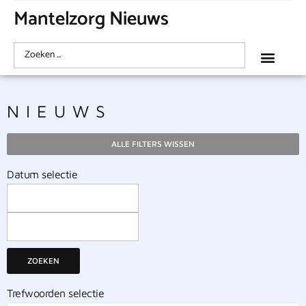
Mantelzorg Nieuws
NIEUWS
ALLE FILTERS WISSEN
Datum selectie
ZOEKEN
Trefwoorden selectie