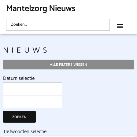
Mantelzorg Nieuws
NIEUWS
ALLE FILTERS WISSEN
Datum selectie
ZOEKEN
Trefwoorden selectie