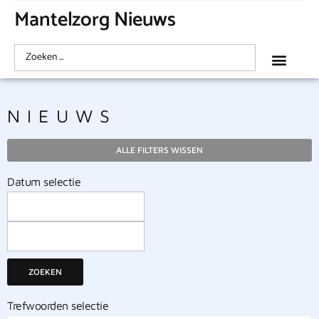
Mantelzorg Nieuws
NIEUWS
ALLE FILTERS WISSEN
Datum selectie
ZOEKEN
Trefwoorden selectie