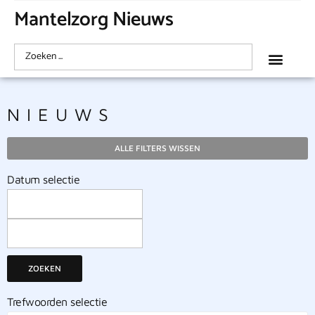
Mantelzorg Nieuws
NIEUWS
ALLE FILTERS WISSEN
Datum selectie
ZOEKEN
Trefwoorden selectie