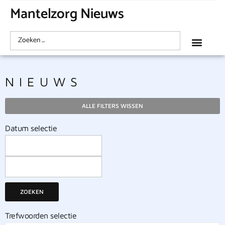
Mantelzorg Nieuws
NIEUWS
ALLE FILTERS WISSEN
Datum selectie
ZOEKEN
Trefwoorden selectie