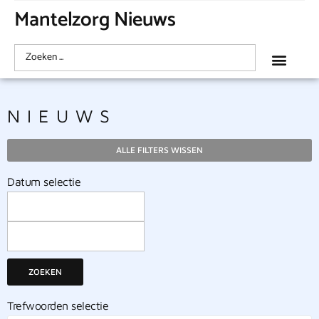
Mantelzorg Nieuws
NIEUWS
ALLE FILTERS WISSEN
Datum selectie
ZOEKEN
Trefwoorden selectie