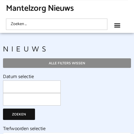
Mantelzorg Nieuws
NIEUWS
ALLE FILTERS WISSEN
Datum selectie
ZOEKEN
Trefwoorden selectie