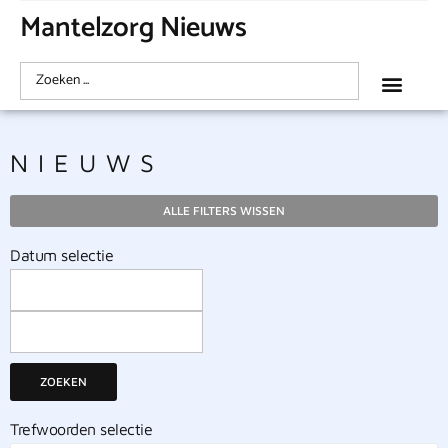
Mantelzorg Nieuws
NIEUWS
ALLE FILTERS WISSEN
Datum selectie
ZOEKEN
Trefwoorden selectie