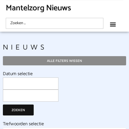
Mantelzorg Nieuws
NIEUWS
ALLE FILTERS WISSEN
Datum selectie
ZOEKEN
Trefwoorden selectie