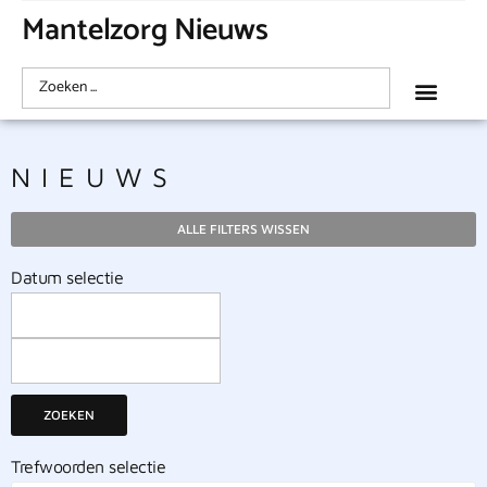
Mantelzorg Nieuws
NIEUWS
ALLE FILTERS WISSEN
Datum selectie
ZOEKEN
Trefwoorden selectie