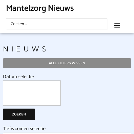
Mantelzorg Nieuws
NIEUWS
ALLE FILTERS WISSEN
Datum selectie
ZOEKEN
Trefwoorden selectie