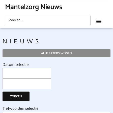
Mantelzorg Nieuws
NIEUWS
ALLE FILTERS WISSEN
Datum selectie
ZOEKEN
Trefwoorden selectie