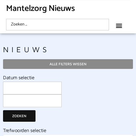
Mantelzorg Nieuws
NIEUWS
ALLE FILTERS WISSEN
Datum selectie
ZOEKEN
Trefwoorden selectie