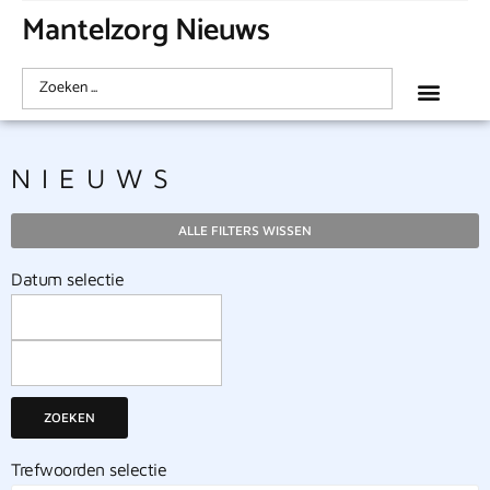
Mantelzorg Nieuws
NIEUWS
ALLE FILTERS WISSEN
Datum selectie
ZOEKEN
Trefwoorden selectie