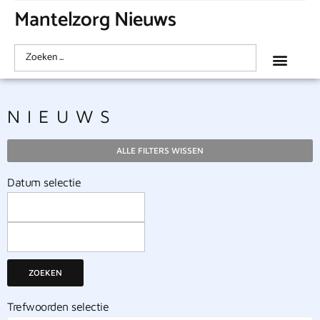
Mantelzorg Nieuws
NIEUWS
ALLE FILTERS WISSEN
Datum selectie
ZOEKEN
Trefwoorden selectie