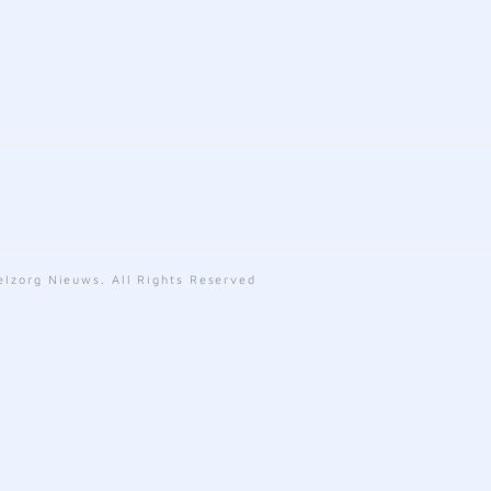
lzorg Nieuws. All Rights Reserved