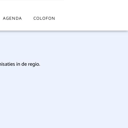
AGENDA
COLOFON
saties in de regio.