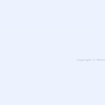
Copyright © Mante