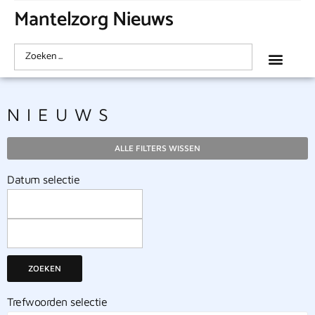
Mantelzorg Nieuws
NIEUWS
ALLE FILTERS WISSEN
Datum selectie
ZOEKEN
Trefwoorden selectie