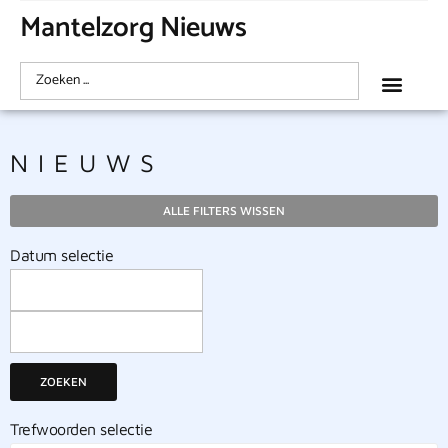
Mantelzorg Nieuws
NIEUWS
ALLE FILTERS WISSEN
Datum selectie
ZOEKEN
Trefwoorden selectie