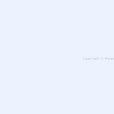
Copyright © Mante