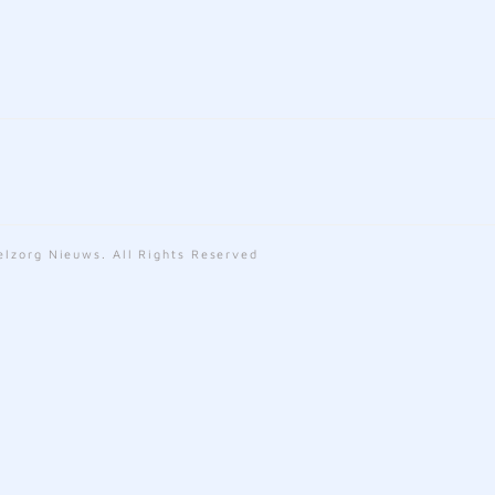
lzorg Nieuws. All Rights Reserved