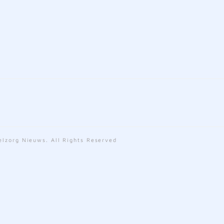
lzorg Nieuws. All Rights Reserved