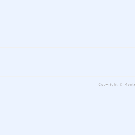
Copyright © Mante