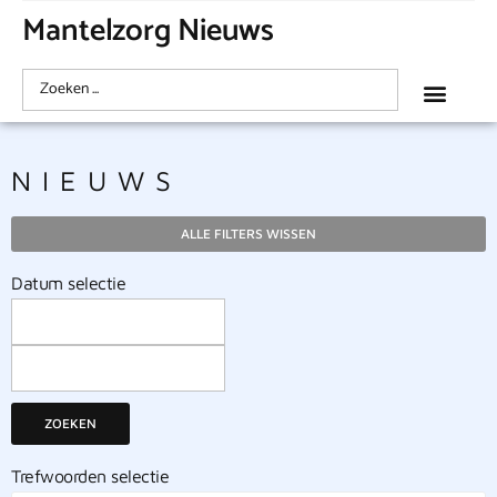
Mantelzorg Nieuws
NIEUWS
ALLE FILTERS WISSEN
Datum selectie
ZOEKEN
Trefwoorden selectie