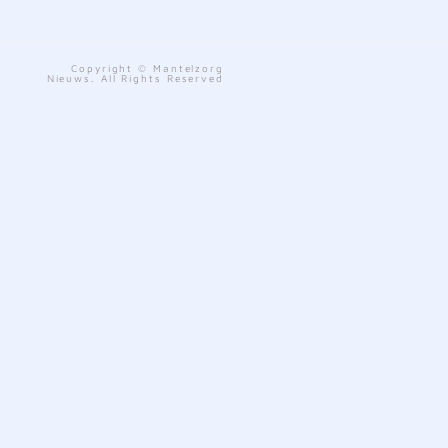
Copyright © Mantelzorg
Nieuws. All Rights Reserved