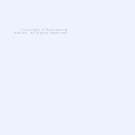
Copyright © Mantelzorg
Nieuws. All Rights Reserved