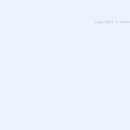
Copyright © Mante