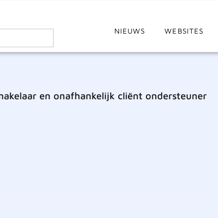
NIEUWS
WEBSITES
akelaar en onafhankelijk cliënt ondersteuner