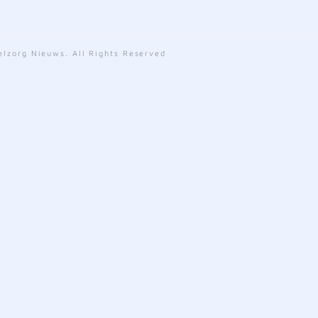
lzorg Nieuws. All Rights Reserved