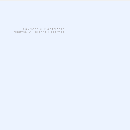
Copyright © Mantelzorg
Nieuws. All Rights Reserved