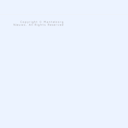
Copyright © Mantelzorg
Nieuws. All Rights Reserved