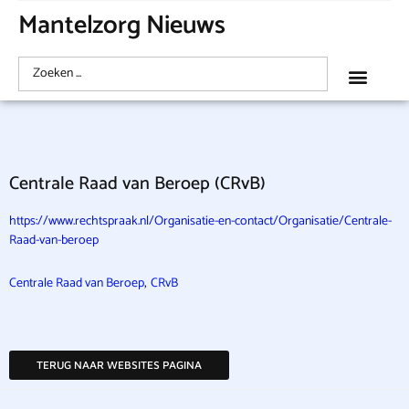
Mantelzorg Nieuws
Centrale Raad van Beroep (CRvB)
https://www.rechtspraak.nl/Organisatie-en-contact/Organisatie/Centrale-
Raad-van-beroep
,
Centrale Raad van Beroep
CRvB
TERUG NAAR WEBSITES PAGINA