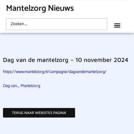
Mantelzorg Nieuws
Dag van de mantelzorg – 10 november 2024
https://www.mantelzorg.nl/campagne/dagvandemantelzorg/
,
Dag van...
Mantelzorg
TERUG NAAR WEBSITES PAGINA