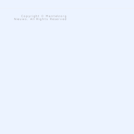
Copyright © Mantelzorg
Nieuws. All Rights Reserved