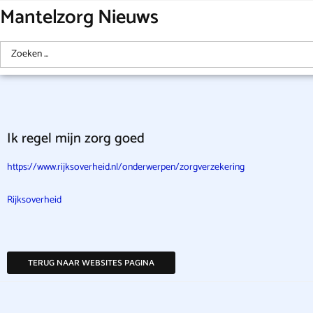
Mantelzorg Nieuws
Ik regel mijn zorg goed
https://www.rijksoverheid.nl/onderwerpen/zorgverzekering
Rijksoverheid
TERUG NAAR WEBSITES PAGINA