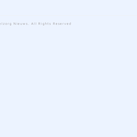
lzorg Nieuws. All Rights Reserved