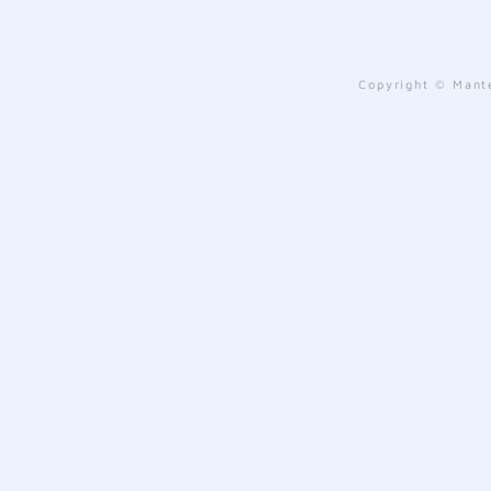
Copyright © Mante