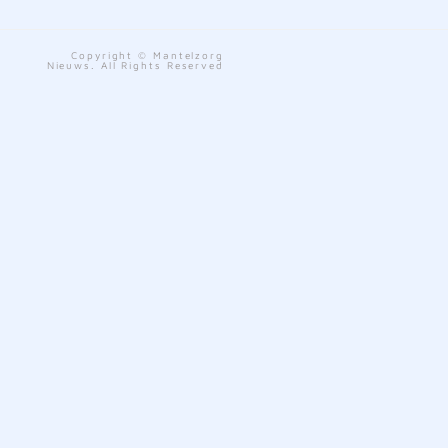
Copyright © Mantelzorg
Nieuws. All Rights Reserved