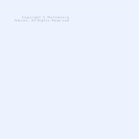
Copyright © Mantelzorg
Nieuws. All Rights Reserved