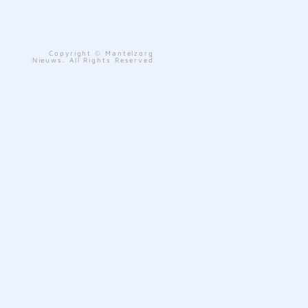
Copyright © Mantelzorg
Nieuws. All Rights Reserved