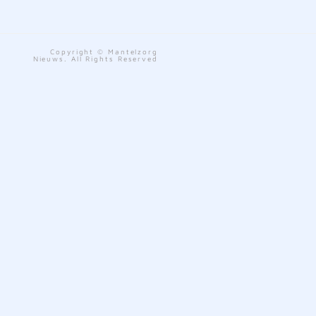
Copyright © Mantelzorg
Nieuws. All Rights Reserved