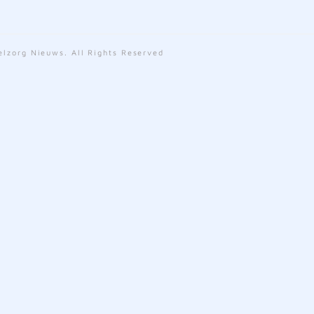
lzorg Nieuws. All Rights Reserved