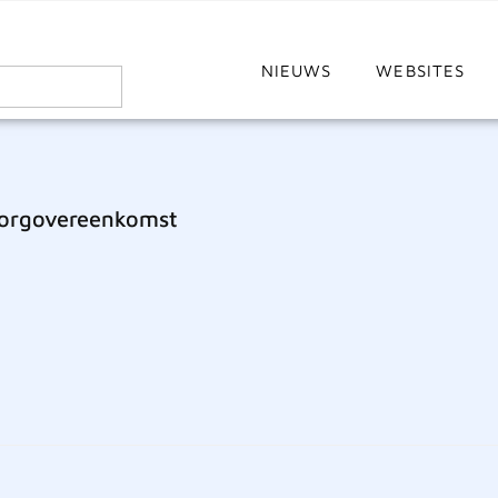
NIEUWS
WEBSITES
 Zorgovereenkomst