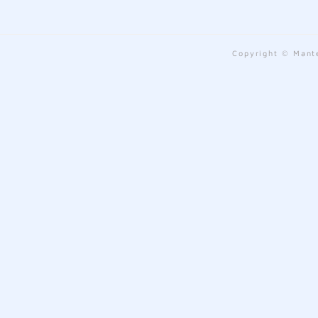
Copyright © Mante