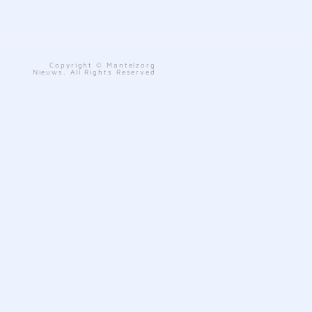
Copyright © Mantelzorg
Nieuws. All Rights Reserved