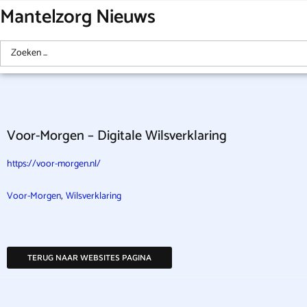
Mantelzorg Nieuws
Voor-Morgen – Digitale Wilsverklaring
https://voor-morgen.nl/
,
Voor-Morgen
Wilsverklaring
TERUG NAAR WEBSITES PAGINA