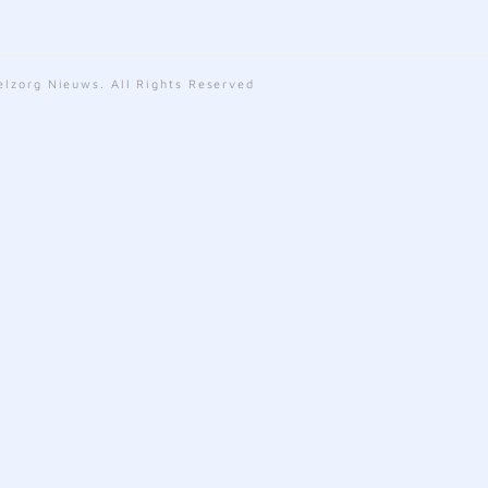
lzorg Nieuws. All Rights Reserved