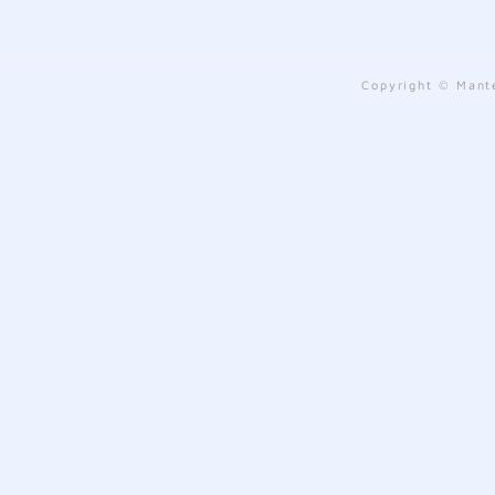
Copyright © Mante