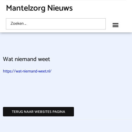
Mantelzorg Nieuws
Wat niemand weet
https://wat-niemand-weet.nl/
TERUG NAAR WEBSITES PAGINA