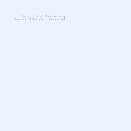
Copyright © Mantelzorg
Nieuws. All Rights Reserved