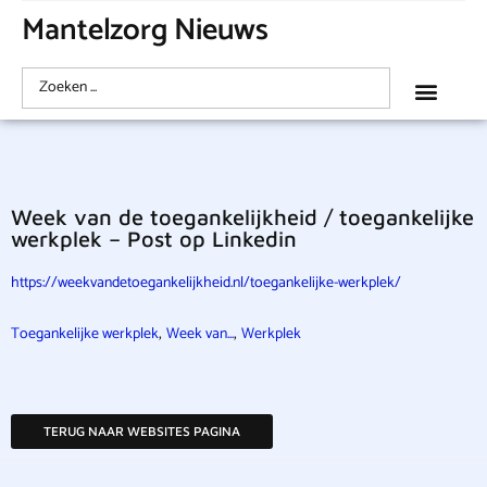
Mantelzorg Nieuws
Week van de toegankelijkheid / toegankelijke
werkplek – Post op Linkedin
https://weekvandetoegankelijkheid.nl/toegankelijke-werkplek/
,
,
Toegankelijke werkplek
Week van...
Werkplek
TERUG NAAR WEBSITES PAGINA