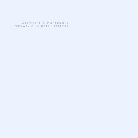
Copyright © Mantelzorg
Nieuws. All Rights Reserved