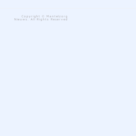
Copyright © Mantelzorg
Nieuws. All Rights Reserved